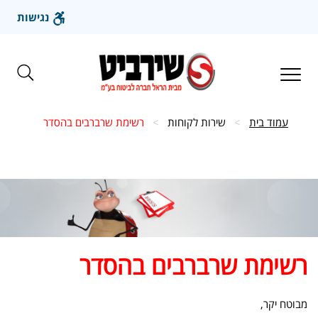
נגישות
עבור
לתוכן
הראשי
Toggle
navigation
עמוד בית
>
שירות לקוחות
>
רשימת שרברבים בהסדר
רשימת שרברבים בהסדר
מבוטח יקר,