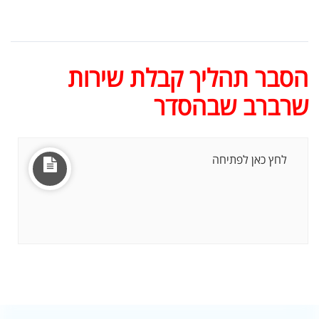
הסבר תהליך קבלת שירות
שרברב שבהסדר
לחץ כאן לפתיחה