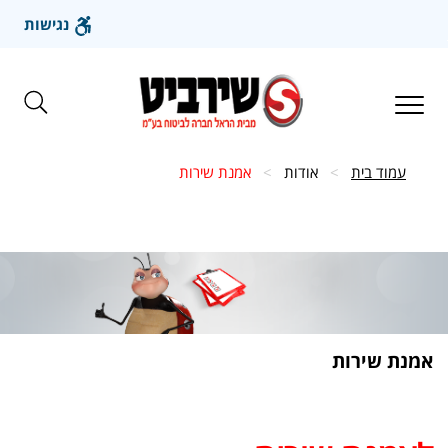
נגישות
עבור
לתוכן
הראשי
Toggle
navigation
עמוד בית
>
אודות
>
אמנת שירות
אמנת שירות